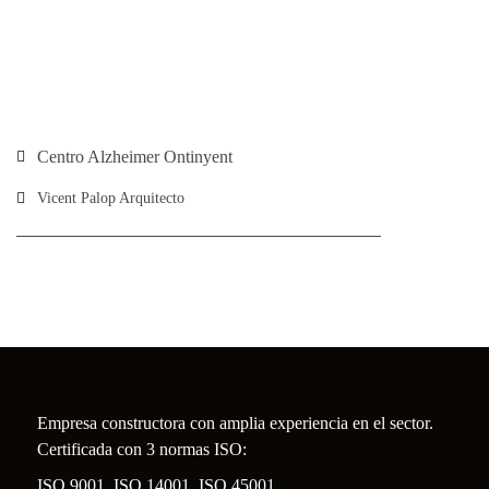
Centro Alzheimer Ontinyent
Vicent Palop Arquitecto
Empresa constructora con amplia experiencia en el sector.
Certificada con 3 normas ISO:
ISO 9001, ISO 14001, ISO 45001