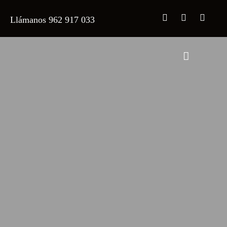
Llámanos 962 917 033