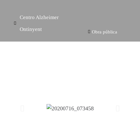
Centro Alzheimer
Ontinyent
Obra pública