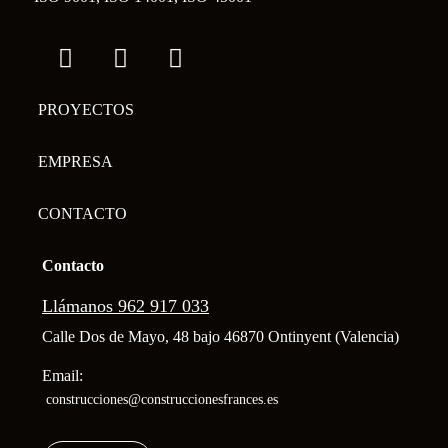
PROYECTOS
EMPRESA
CONTACTO
Contacto
Llámanos 962 917 033
Calle Dos de Mayo, 48 bajo 46870 Ontinyent (Valencia)
Email:
construcciones@construccionesfrances.es