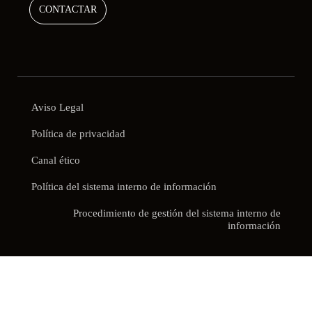
CONTACTAR
Aviso Legal
Política de privacidad
Canal ético
Política del sistema interno de información
Procedimiento de gestión del sistema interno de
información