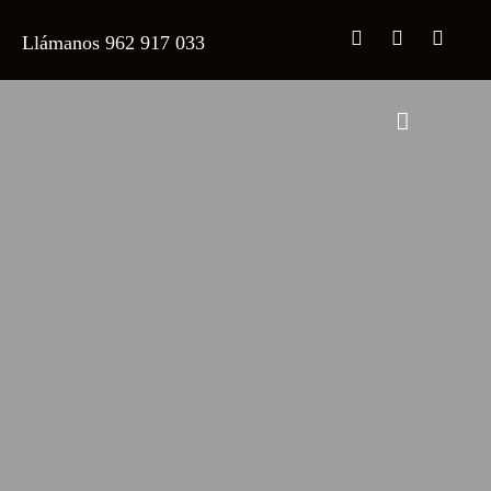
Llámanos 962 917 033