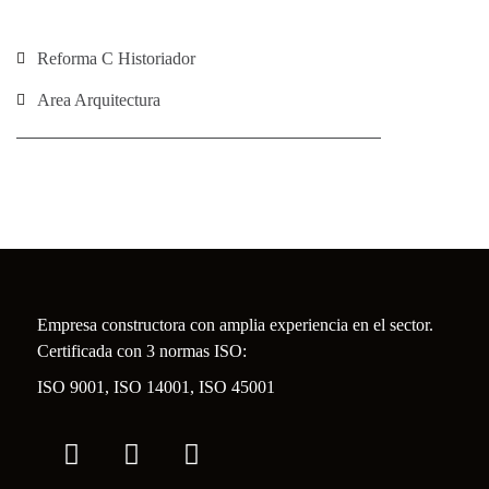
Reforma C Historiador
Area Arquitectura
Empresa constructora con amplia experiencia en el sector.
Certificada con 3 normas ISO:
ISO 9001, ISO 14001, ISO 45001