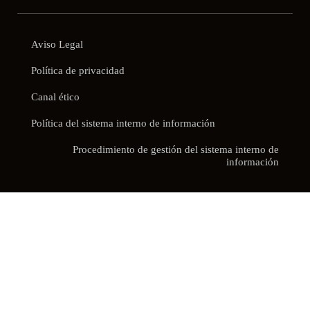
Aviso Legal
Política de privacidad
Canal ético
Política del sistema interno de información
Procedimiento de gestión del sistema interno de
información