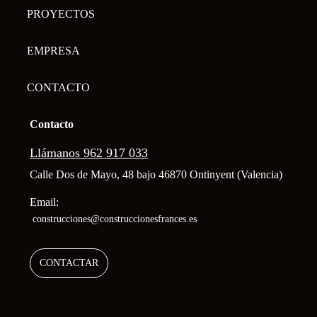
PROYECTOS
EMPRESA
CONTACTO
Contacto
Llámanos 962 917 033
Calle Dos de Mayo, 48 bajo 46870 Ontinyent (Valencia)
Email:
construcciones@construccionesfrances.es
CONTACTAR